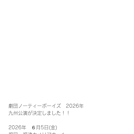
劇団ノーティーボーイズ　2026年
九州公演が決定しました！！
2026年　６月5日(金)