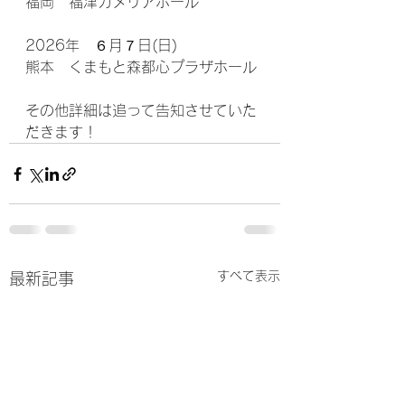
福岡　福津カメリアホール
2026年　６月７日(日)
熊本　くまもと森都心プラザホール
その他詳細は追って告知させていた
だきます！
すべて表示
最新記事