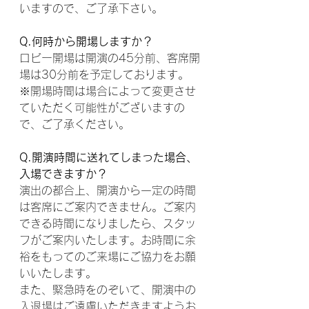
いますので、ご了承下さい。
Q.何時から開場しますか？
ロビー開場は開演の45分前、客席開
場は30分前を予定しております。
※開場時間は場合によって変更させ
ていただく可能性がございますの
で、ご了承ください。
Q.開演時間に送れてしまった場合、
入場できますか？
演出の都合上、開演から一定の時間
は客席にご案内できません。ご案内
できる時間になりましたら、スタッ
フがご案内いたします。お時間に余
裕をもってのご来場にご協力をお願
いいたします。
また、緊急時をのぞいて、開演中の
入退場はご遠慮いただきますようお