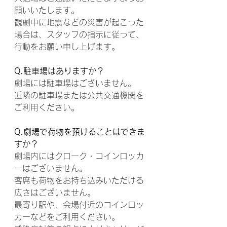
願いいたします。
観劇中に地震などの災害が起こった
場合は、スタッフの指示に従って、
行動をお願い申し上げます。
Q.駐車場はありますか？
劇場には駐車場はございません。
近隣の駐車場または公共交通機関を
ご利用ください。
Q.劇場で荷物を預けることはできま
すか？
劇場内にはクローク・コインロッカ
ーはございません。
客席も荷物をお持ち込みいただける
広さはございません。
最寄り駅や、会場付近のコインロッ
カーなどをご利用ください。