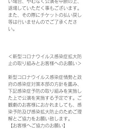
い場合、やむなく公演を中断の上、
退場していただく事もございます。
また、その際にチケットの払い戻し
等は行いませんのでご了承くださ
い。
＜新型コロナウイルス感染症拡大防
止の取り組みとお客様へのお願い＞
新型コロナウイルス感染症情勢と政
府の感染症対策本部の方針を鑑み、
下記感染症予防の取り組みを実施し
た上で公演を実施する予定です。ご
観劇のお客様におかれましても、感
染予防及び感染拡大防止のためご理
解とご協力をお願い致します。
【お客様へご協力のお願い】