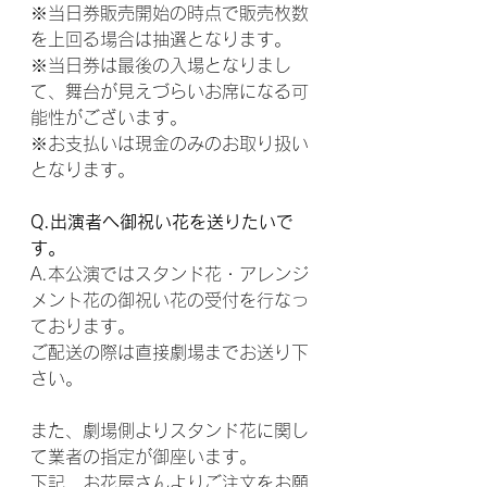
※当日券販売開始の時点で販売枚数
を上回る場合は抽選となります。
※当日券は最後の入場となりまし
て、舞台が見えづらいお席になる可
能性がございます。
※お支払いは現金のみのお取り扱い
となります。
Q.出演者へ御祝い花を送りたいで
す。
A.本公演ではスタンド花・アレンジ
メント花の御祝い花の受付を行なっ
ております。
ご配送の際は直接劇場までお送り下
さい。
また、劇場側よりスタンド花に関し
て業者の指定が御座います。
下記、お花屋さんよりご注文をお願